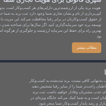
هویت برند یکی از ارزشمندترین دارایی‌های هر کسب‌وکار است. بدون
کپی‌برداری از نام و نشان تجاری شما وجود دارد. ثبت برند به شما ح
از حقوق کسب‌وکارتان در برابر رقبا محافظت می‌کند. این مزیت با
توسعه برند خود سرمایه‌گذاری کنید. اگر سال‌ها برای شناخته شدن نا
بهترین راه برای حفظ این سرمایه ارزشمند و جلوگیری از هرگونه ا
بود.
مطالب بیشتر
ه‌تنهایی کافی نیست. برند ثبت‌شده به کسب‌وکار
بان راحت‌تر شما را از سایر رقبا تشخیص دهند.
ای جذب مشتریان وفادار خواهید داشت. ثبت برند
طبان است و به شما کمک می‌کند جایگاه ویژه‌ای در
 بازار و رشد پایدار کسب‌وکار شما منجر شود.