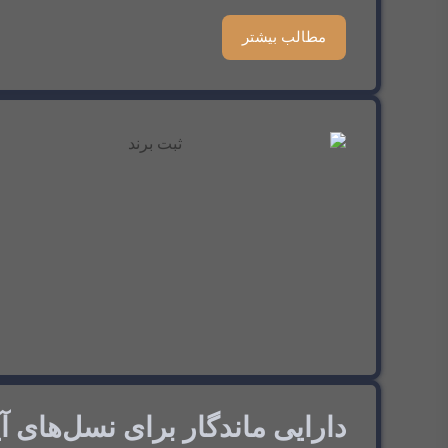
مطالب بیشتر
دارایی ماندگار برای نسل‌های آی