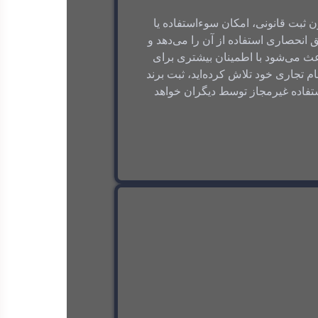
 ثبت قانونی، امکان سوءاستفاده یا
ق انحصاری استفاده از آن را می‌دهد و
عث می‌شود با اطمینان بیشتری برای
م تجاری خود تلاش کرده‌اید، ثبت برند
ستفاده غیرمجاز توسط دیگران خواهد