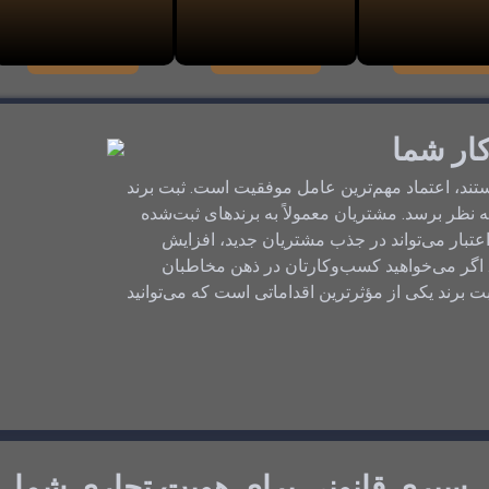
کار شما
ستند، اعتماد مهم‌ترین عامل موفقیت است. ثبت برند
نظر برسد. مشتریان معمولاً به برندهای ثبت‌شده
ین اعتبار می‌تواند در جذب مشتریان جدید، افزایش
گر می‌خواهید کسب‌وکارتان در ذهن مخاطبان
ت برند یکی از مؤثرترین اقداماتی است که می‌توانید
سپری قانونی برای هویت تجاری شما