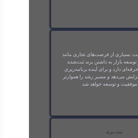
ت. بسیاری از فرصت‌های تجاری مانند
وسعه بازار به داشتن برند ثبت‌شده
ه‌ای دارد و برای آینده برنامه‌ریزی
زایش می‌دهد و مسیر رشد را هموارتر
ز موفقیت و توسعه خواهد شد.