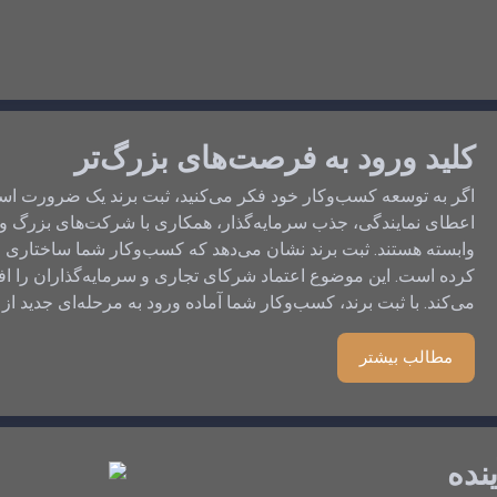
کلید ورود به فرصت‌های بزرگ‌تر
اگر به توسعه کسب‌وکار خود فکر می‌کنید، ثبت برند یک ضرورت اس
اعطای نمایندگی، جذب سرمایه‌گذار، همکاری با شرکت‌های بزرگ و ت
وابسته هستند. ثبت برند نشان می‌دهد که کسب‌وکار شما ساختاری حرف
کرده است. این موضوع اعتماد شرکای تجاری و سرمایه‌گذاران را اف
می‌کند. با ثبت برند، کسب‌وکار شما آماده ورود به مرحله‌ای جدید ا
مطالب بیشتر
نده