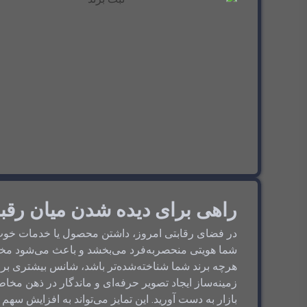
راهی برای دیده شدن میان رقبا
در فضای رقابتی امروز، داشتن محصول یا خدمات خوب ب
شما هویتی منحصربه‌فرد می‌بخشد و باعث می‌شود مخاط
هرچه برند شما شناخته‌شده‌تر باشد، شانس بیشتری بر
زمینه‌ساز ایجاد تصویر حرفه‌ای و ماندگار در ذهن مخا
بازار به دست آورید. این تمایز می‌تواند به افزایش سهم