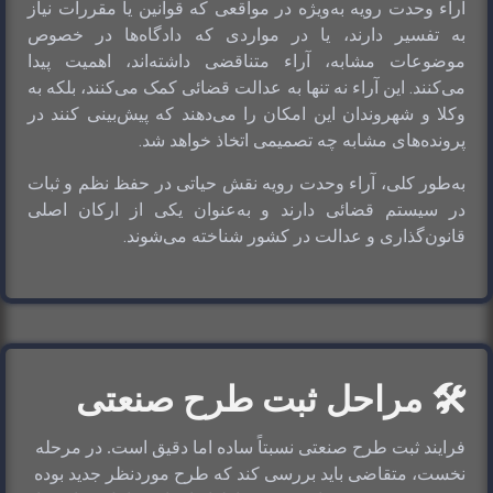
آراء وحدت رویه به‌ویژه در مواقعی که قوانین یا مقررات نیاز
به تفسیر دارند، یا در مواردی که دادگاه‌ها در خصوص
موضوعات مشابه، آراء متناقضی داشته‌اند، اهمیت پیدا
می‌کنند. این آراء نه تنها به عدالت قضائی کمک می‌کنند، بلکه به
وکلا و شهروندان این امکان را می‌دهند که پیش‌بینی کنند در
پرونده‌های مشابه چه تصمیمی اتخاذ خواهد شد.
به‌طور کلی، آراء وحدت رویه نقش حیاتی در حفظ نظم و ثبات
در سیستم قضائی دارند و به‌عنوان یکی از ارکان اصلی
قانون‌گذاری و عدالت در کشور شناخته می‌شوند.
🛠️ مراحل ثبت طرح صنعتی
فرایند ثبت طرح صنعتی نسبتاً ساده اما دقیق است. در مرحله 
نخست، متقاضی باید بررسی کند که طرح موردنظر جدید بوده 