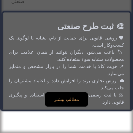
🎨 ثبت طرح صنعتی
🛡️ روشی قانونی برای حمایت از نام، نشانه یا لوگوی یک
کسب‌وکار است.
🏷️ باعث می‌شود دیگران نتوانند از همان علامت برای
محصولات مشابه سوءاستفاده کنند.
📌 هویت کالا یا خدمت شما را در بازار مشخص و متمایز
می‌سازد.
💼 ارزش تجاری برند را افزایش داده و اعتماد مشتریان را
جلب می‌کند.
⚖️ با ثبت رسمی، مالک حق انحصاری استفاده و پیگیری
مطالب بیشتر
قانونی دارد.
مشاهده مقاله