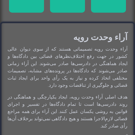
آراء وحدت رویه
آراء وحدت رویه تصمیماتی هستند که از سوی دیوان عالی
کشور در جهت رفع اختلاف‌نظرهای قضائی بین دادگاه‌ها و
ایجاد هماهنگی در دادرسی‌ها صادر می‌شوند. این آراء زمانی
صادر می‌شوند که دادگاه‌ها در پرونده‌های مشابه، تصمیمات
مختلفی اتخاذ کرده و نیاز به یک رأی واحد برای ایجاد ثبات
قضائی و جلوگیری از تناقضات وجود دارد.
هدف اصلی آراء وحدت رویه، ایجاد یکپارچگی و هماهنگی در
روند دادرسی‌ها است تا تمام دادگاه‌ها در تفسیر و اجرای
قوانین به روشی یکسان عمل کنند. این آراء برای همه مراجع
قضائی لازم‌الاجرا هستند و هیچ دادگاهی نمی‌تواند برخلاف آن‌ها
رأی صادر کند.