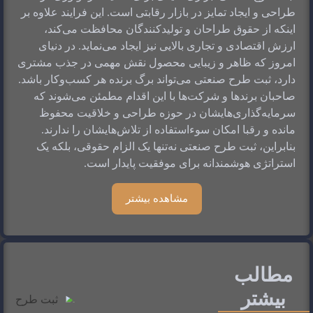
طراحی و ایجاد تمایز در بازار رقابتی است. این فرایند علاوه بر 
اینکه از حقوق طراحان و تولیدکنندگان محافظت می‌کند، 
ارزش اقتصادی و تجاری بالایی نیز ایجاد می‌نماید. در دنیای 
امروز که ظاهر و زیبایی محصول نقش مهمی در جذب مشتری 
دارد، ثبت طرح صنعتی می‌تواند برگ برنده هر کسب‌وکار باشد. 
صاحبان برندها و شرکت‌ها با این اقدام مطمئن می‌شوند که 
سرمایه‌گذاری‌هایشان در حوزه طراحی و خلاقیت محفوظ 
مانده و رقبا امکان سوءاستفاده از تلاش‌هایشان را ندارند. 
بنابراین، ثبت طرح صنعتی نه‌تنها یک الزام حقوقی، بلکه یک 
استراتژی هوشمندانه برای موفقیت پایدار است.
مشاهده بیشتر
مطالب
بیشتر