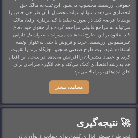
حقوقی ارزشمند محسوب می‌شود. این ثبت به مالک حق 
انحصاری می‌دهد تا تنها او بتواند محصول با آن طراحی خاص را 
تولید یا عرضه کند. در صورت تقلید یا کپی‌برداری رقبا، مالک 
می‌تواند به مراجع قانونی مراجعه کرده و از حقوق خود دفاع 
کند. علاوه بر این، طرح ثبت‌شده می‌تواند به‌عنوان یک دارایی 
غیرملموس ارزشمند، خرید و فروش یا حتی به‌عنوان وثیقه 
استفاده شود. ثبت طرح صنعتی همچنین جایگاه برند را تقویت 
کرده و اعتماد مشتریان را افزایش می‌دهد. در نتیجه، این اقدام 
هم به رشد اقتصادی کمک می‌کند و هم انگیزه طراحان برای 
خلق ایده‌های نو را بالا می‌برد.
مشاهده بیشتر
🚀 نتیجه‌گیری
ثبت طرح صنعتی ابزاری کلیدی برای حمایت از نوآوری در 