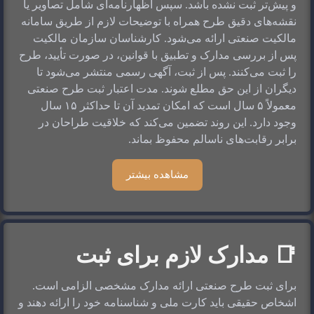
و پیش‌تر ثبت نشده باشد. سپس اظهارنامه‌ای شامل تصاویر یا 
نقشه‌های دقیق طرح همراه با توضیحات لازم از طریق سامانه 
مالکیت صنعتی ارائه می‌شود. کارشناسان سازمان مالکیت 
پس از بررسی مدارک و تطبیق با قوانین، در صورت تأیید، طرح 
را ثبت می‌کنند. پس از ثبت، آگهی رسمی منتشر می‌شود تا 
دیگران از این حق مطلع شوند. مدت اعتبار ثبت طرح صنعتی 
معمولاً ۵ سال است که امکان تمدید آن تا حداکثر ۱۵ سال 
وجود دارد. این روند تضمین می‌کند که خلاقیت طراحان در 
برابر رقابت‌های ناسالم محفوظ بماند.
مشاهده بیشتر
📑 مدارک لازم برای ثبت
برای ثبت طرح صنعتی ارائه مدارک مشخصی الزامی است. 
اشخاص حقیقی باید کارت ملی و شناسنامه خود را ارائه دهند و 