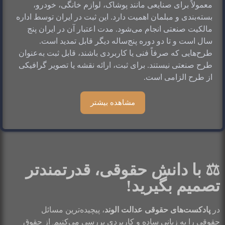
معمولاً برای صنایعی مانند پوشاک، لوازم خانگی، خودرو، 
بسته‌بندی و مبلمان اهمیت دارد. این ثبت در ایران توسط اداره 
مالکیت صنعتی انجام می‌شود. مدت اعتبار آن در ایران پنج 
سال است و تا دو دوره پنج‌ساله دیگر قابل تمدید است. 
طرح‌هایی که صرفاً فنی یا کاربردی باشند، قابل ثبت به‌عنوان 
طرح صنعتی نیستند. برای ثبت، ارائه نقشه یا تصویر گرافیکی 
از طرح الزامی است.
مشاهده بیشتر
⚖️ با دانش حقوقی، قدرتمندتر
تصمیم بگیرید!
در
پادکست‌های حقوقی عدالت الوند
، پیچیده‌ترین مسائل
حقوقی را به زبانی ساده و کاربردی بررسی می‌کنیم. از حقوق