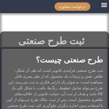
درخواست مشاوره
ثبت طرح صنعتی
طرح صنعتی چیست؟
ثبت طرح صنعتی فرآیندی قانونی است که طی آن شکل، 
ظاهر، نقش و تزئینات یک محصول که از نظر بصری قابل 
مشاهده است، به‌عنوان یک دارایی فکری به ثبت می‌رسد. این 
طرح می‌تواند شامل خطوط، رنگ‌ها، بافت، یا شکل کلی یک 
کالا باشد و هدف از ثبت آن، حمایت قانونی از خلاقیت‌های 
ظاهری محصول است. پس از ثبت، مالک طرح می‌تواند از کپی 
یا استفاده بدون اجازه دیگران جلوگیری کند. ثبت طرح صنعتی 