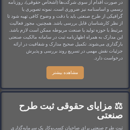
در صورت اقدام از سوی شرکت‌ها (اشخاص حقوقی)، روزنامه 
رسمی و اساسنامه نیز ضروری است. نمونه تصویری یا 
گرافیکی از طرح صنعتی باید با دقت و وضوح کافی تهیه شود تا 
از نظر کارشناسان قابل بررسی باشد. همچنین، مجوز فعالیت 
مرتبط با حوزه تولید یا صنعت مربوطه ممکن است لازم باشد. 
این مدارک به همراه اظهارنامه ثبت در سامانه مالکیت صنعتی 
بارگذاری می‌شوند. تکمیل صحیح مدارک و شفافیت در ارائه 
جزئیات نقش مهمی در تسریع روند بررسی و پذیرش 
درخواست دارد.
مشاهده بیشتر
⚖️ مزایای حقوقی ثبت طرح
صنعتی
ثبت طرح صنعتی برای صاحبان کسب‌وکار یک سرمایه‌گذاری 