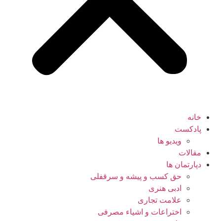
خانه
پادکست
ویدیو ها
مقالات
دپارتمان ها
حق کسب و پیشه و سرقفلی
ادبی هنری
علامت تجاری
اختراعات و اشیاء مصرفی