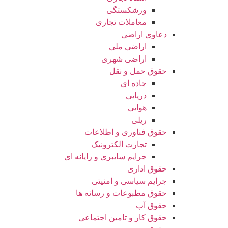
ورشکستگی
معاملات تجاری
دعاوی اراضی
اراضی ملی
اراضی شهری
حقوق حمل و نقل
جاده ای
دریایی
هوایی
ریلی
حقوق فناوری و اطلاعات
تجارت الکترونیک
جرایم سایبری و رایانه ای
حقوق اداری
جرایم سیاسی و امنیتی
حقوق مطبوعات و رسانه ها
حقوق آب
حقوق کار و تامین اجتماعی