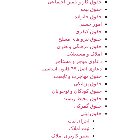
حقوق کار و تامین اجتماعی
حقوق بیمه
حقوق خانواده
امور حسبی
حقوق کیفری
حقوق نیرو های مسلح
حقوق فرهنگی و هنری
املاک و مستغلات
دعاوی موجر و مستاجر
دعاوی اصل ۴۹ قانون اساسی
حقوق مهاجرت و تابعیت
حقوق پزشکی
حقوق کودکان و نوجوانان
حقوق محیط زیست
حقوق گمرکی
حقوق ثبتی
اجرای ثبت
ثبت املاک
تغییر کاربری املاک