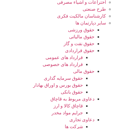
اختراعات و اشیاء مصرفی
طرح صنعتی
کارشناسان مالکیت فکری
سایر دپارتمان ها
حقوق ورزشی
حقوق مالیاتی
حقوق نفت و گاز
حقوق قراردادی
قرارداد های عمومی
قرارداد های خصوصی
حقوق مالی
حقوق سرمایه گذاری
حقوق بورس و اوراق بهادار
حقوق بانکی
دعاوی مربوط به قاچاق
قاچاق کالا و ارز
جرایم مواد مخدر
دعاوی تجاری
شرکت ها