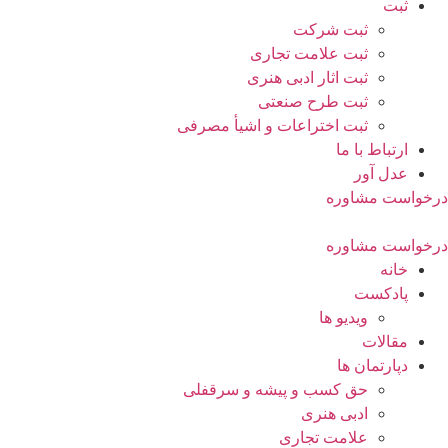
ثبت
ثبت شرکت
ثبت علامت تجاری
ثبت اثار ادبی هنری
ثبت طرح صنعتی
ثبت اختراعات و اشیا‌ٔ مصرفی
ارتباط با ما
عدل آور
درخواست مشاوره
درخواست مشاوره
خانه
پادکست
ویدیو ها
مقالات
دپارتمان ها
حق کسب و پیشه و سرقفلی
ادبی هنری
علامت تجاری