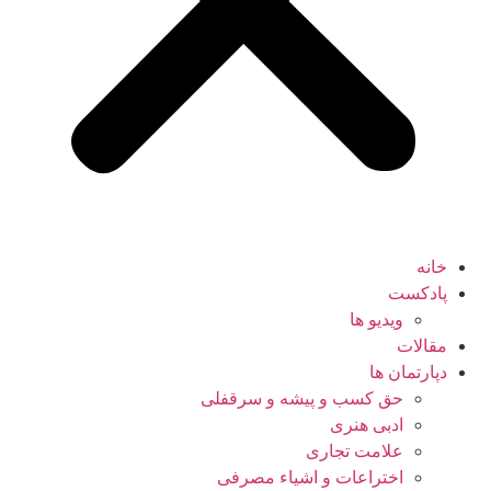
خانه
پادکست
ویدیو ها
مقالات
دپارتمان ها
حق کسب و پیشه و سرقفلی
ادبی هنری
علامت تجاری
اختراعات و اشیاء مصرفی