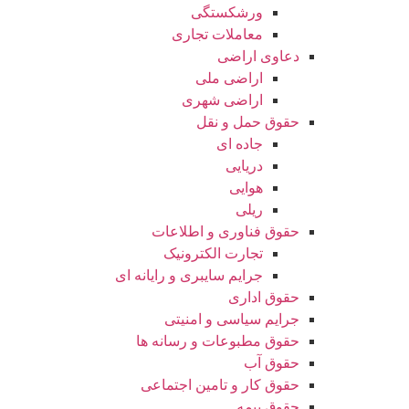
ورشکستگی
معاملات تجاری
دعاوی اراضی
اراضی ملی
اراضی شهری
حقوق حمل و نقل
جاده ای
دریایی
هوایی
ریلی
حقوق فناوری و اطلاعات
تجارت الکترونیک
جرایم سایبری و رایانه ای
حقوق اداری
جرایم سیاسی و امنیتی
حقوق مطبوعات و رسانه ها
حقوق آب
حقوق کار و تامین اجتماعی
حقوق بیمه