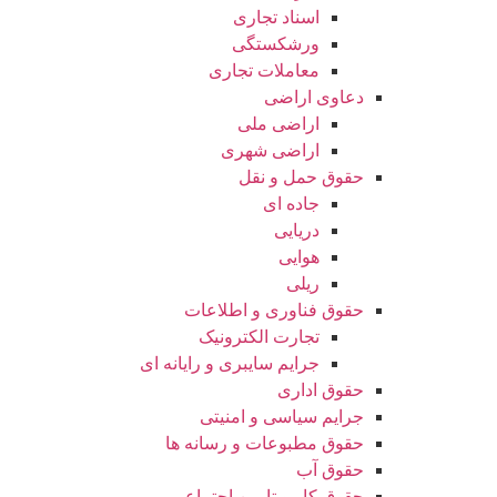
اسناد تجاری
ورشکستگی
معاملات تجاری
دعاوی اراضی
اراضی ملی
اراضی شهری
حقوق حمل و نقل
جاده ای
دریایی
هوایی
ریلی
حقوق فناوری و اطلاعات
تجارت الکترونیک
جرایم سایبری و رایانه ای
حقوق اداری
جرایم سیاسی و امنیتی
حقوق مطبوعات و رسانه ها
حقوق آب
حقوق کار و تامین اجتماعی