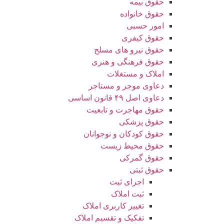
حقوق بیمه
حقوق خانواده
امور حسبی
حقوق کیفری
حقوق نیرو های مسلح
حقوق فرهنگی و هنری
املاک و مستغلات
دعاوی موجر و مستاجر
دعاوی اصل ۴۹ قانون اساسی
حقوق مهاجرت و تابعیت
حقوق پزشکی
حقوق کودکان و نوجوانان
حقوق محیط زیست
حقوق گمرکی
حقوق ثبتی
اجرای ثبت
ثبت املاک
تغییر کاربری املاک
تفکیک و تقسیم املاک