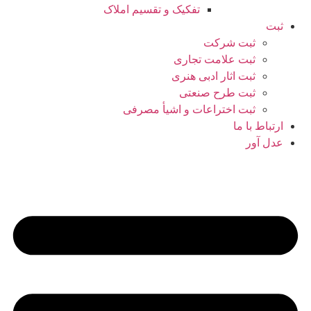
تفکیک و تقسیم املاک
ثبت
ثبت شرکت
ثبت علامت تجاری
ثبت اثار ادبی هنری
ثبت طرح صنعتی
ثبت اختراعات و اشیا‌ٔ مصرفی
ارتباط با ما
عدل آور