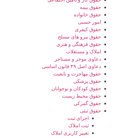
حقوق بیمه
حقوق خانواده
امور حسبی
حقوق کیفری
حقوق نیرو های مسلح
حقوق فرهنگی و هنری
املاک و مستغلات
دعاوی موجر و مستاجر
دعاوی اصل ۴۹ قانون اساسی
حقوق مهاجرت و تابعیت
حقوق پزشکی
حقوق کودکان و نوجوانان
حقوق محیط زیست
حقوق گمرکی
حقوق ثبتی
اجرای ثبت
ثبت املاک
تغییر کاربری املاک