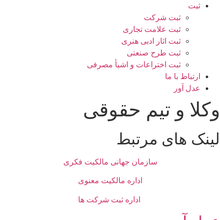
ثبت
ثبت شرکت
ثبت علامت تجاری
ثبت اثار ادبی هنری
ثبت طرح صنعتی
ثبت اختراعات و اشیا‌ٔ مصرفی
ارتباط با ما
عدل آور
وکلا و تیم حقوقی
لینک های مرتبط
سازمان جهانی مالکیت فکری
اداره مالکیت معنوی
اداره ثبت شرکت ها