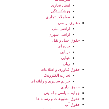
اسناد تجاری
ورشکستگی
معاملات تجاری
دعاوی اراضی
اراضی ملی
اراضی شهری
حقوق حمل و نقل
جاده ای
دریایی
هوایی
ریلی
حقوق فناوری و اطلاعات
تجارت الکترونیک
جرایم سایبری و رایانه ای
حقوق اداری
جرایم سیاسی و امنیتی
حقوق مطبوعات و رسانه ها
حقوق آب