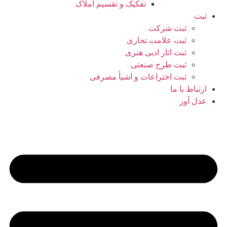
تفکیک و تقسیم املاک
ثبت
ثبت شرکت
ثبت علامت تجاری
ثبت اثار ادبی هنری
ثبت طرح صنعتی
ثبت اختراعات و اشیا‌ٔ مصرفی
ارتباط با ما
عدل آور