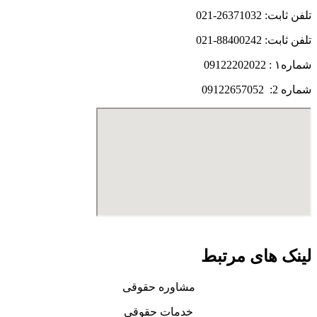
تلفن ثابت: 26371032-021
تلفن ثابت: 88400242-021
شماره۱ : 09122202022
شماره 2: 09122657052
لینک های مرتبط
مشاوره حقوقی
خدمات حقوقی