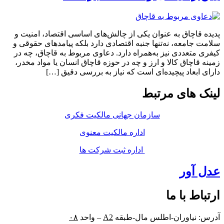
پدیده قاچاق به عنوان یکی از چالش‌های اساسی اقتصاد، امنیت و
سلامت جامعه، نه‌تنها جنبه اقتصادی دارد بلکه پیامدهای حقوقی و
کیفری متعددی نیز به‌همراه دارد. دعاوی مربوط به قاچاق، چه در
زمینه قاچاق کالا و ارز و چه در حوزه قاچاق انسان یا مواد مخدر،
دارای ابعاد پیچیده‌ای است که نیاز به بررسی دقیق […]
لینک های مرتبط
سازمان جهانی مالکیت فکری
اداره مالکیت معنوی
اداره ثبت شرکت ها
عدل آور
ارتباط با ما
آدرس: نیاوران-اطلس مال-طبقه
A2
– واحد
۰۸