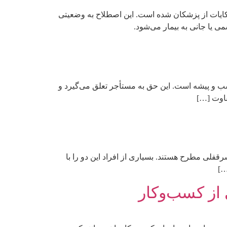
ایات از پزشکان شده است. این اصطلاح به وضعیتی
 یا جانی به بیمار می‌شود.
 و پیشه است. این حق به مستأجر تعلق می‌گیرد و
فاوت […]
فلی مطرح هستند. بسیاری از افراد این دو را با
…]
از کسب‌وکار