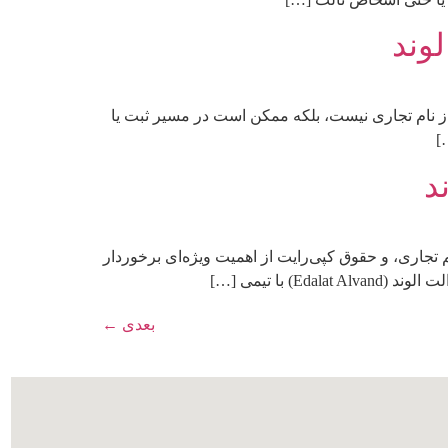
وند
از نام تجاری نیست، بلکه ممکن است در مسیر ثبت یا
]
د
 تجاری، و حقوق کپی‌رایت از اهمیت ویژه‌ای برخوردار
ا تیمی […]
بعدی
←