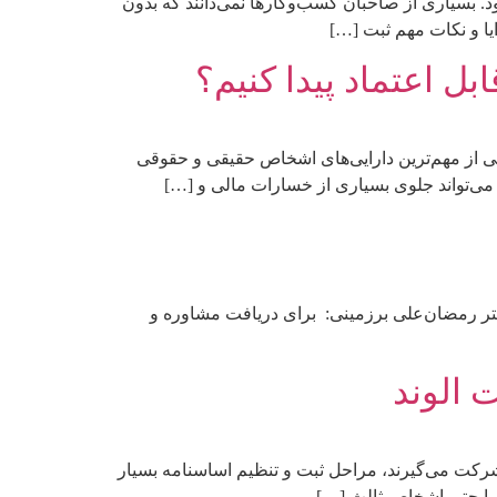
د. بسیاری از صاحبان کسب‌وکارها نمی‌دانند که بدون
یا و نکات مهم ثبت […]
 اعتماد پیدا کنیم؟
ی از مهم‌ترین دارایی‌های اشخاص حقیقی و حقوقی
می‌تواند جلوی بسیاری از خسارات مالی و […]
ر رمضان‌علی برزمینی: برای دریافت مشاوره و
الوند
رکت می‌گیرند، مراحل ثبت و تنظیم اساسنامه بسیار
ی یا حتی اشخاص ثالث […]