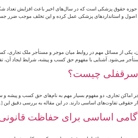
حوزه حقوق پزشکی است که در سال‌های اخیر باعث افزایش تعداد شک
 اصول و استانداردهای پزشکی عمل کرده و این تخلف موجب ضرر جسمی
یکی از مسائل مهم در روابط میان موجر و مستأجر ملک تجاری، کسب
ستأجر می‌شود. آشنایی با مفهوم حق کسب و پیشه، شرایط ایجاد آن، ت
 سرقفلی چیست؟
اماکن تجاری، دو مفهوم بسیار مهم به نام‌های حق کسب و پیشه و سرق
آثار حقوقی تفاوت‌های اساسی دارند. در این مقاله به بررسی دقیق این [
 گامی اساسی برای حفاظت قانونی 