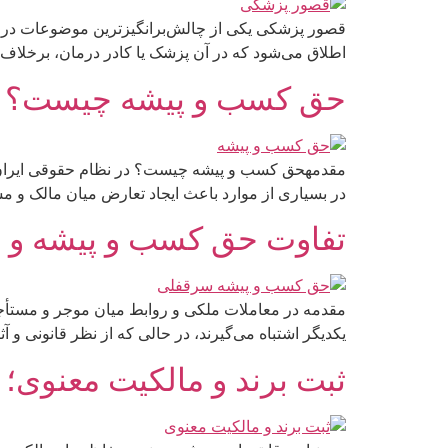
قصور پزشکی یکی از چالش‌برانگیزترین موضوعات در 
اطلاق می‌شود که در آن پزشک یا کادر درمان، برخلاف
حق کسب و پیشه چیست؟
مقدمهحق کسب و پیشه چیست؟ در نظام حقوقی ایران، 
در بسیاری از موارد باعث ایجاد تعارض میان مالک و م
تفاوت حق کسب و پیشه و
مقدمه در معاملات ملکی و روابط میان موجر و مستأجر 
یکدیگر اشتباه می‌گیرند، در حالی که از نظر قانونی و 
ثبت برند و مالکیت معنوی؛