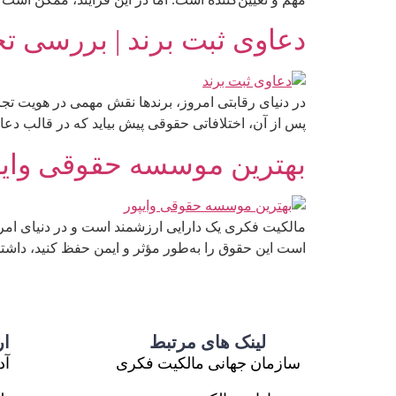
دعاوی ثبت برند | بررسی 
در دنیای رقابتی امروز، برندها نقش مهمی در هویت تجا
پس از آن، اختلافاتی حقوقی پیش بیاید که در قالب دعا
بهترین موسسه حقوقی وایپ
مالکیت فکری یک دارایی ارزشمند است و در دنیای امروز
است این حقوق را به‌طور مؤثر و ایمن حفظ کنید، داشتن یک بهت
لینک های مرتبط
ار
سازمان جهانی مالکیت فکری
آد