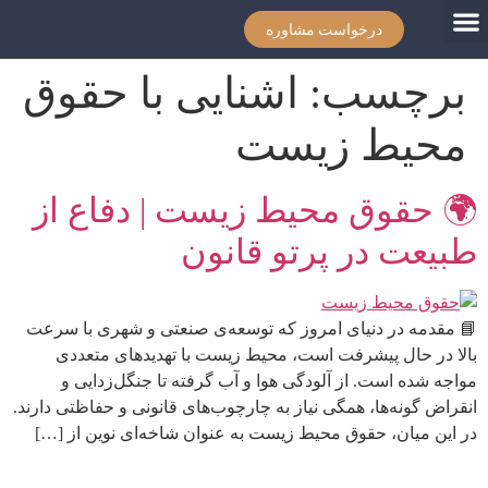
درخواست مشاوره
برچسب:
اشنایی با حقوق
محیط زیست
🌍 حقوق محیط زیست | دفاع از
طبیعت در پرتو قانون
📘 مقدمه در دنیای امروز که توسعه‌ی صنعتی و شهری با سرعت
بالا در حال پیشرفت است، محیط زیست با تهدیدهای متعددی
مواجه شده است. از آلودگی هوا و آب گرفته تا جنگل‌زدایی و
انقراض گونه‌ها، همگی نیاز به چارچوب‌های قانونی و حفاظتی دارند.
در این میان، حقوق محیط زیست به عنوان شاخه‌ای نوین از […]