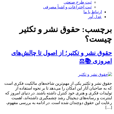
ثبت طرح صنعتی
ثبت اختراعات و اشیا‌ٔ مصرفی
ارتباط با ما
عدل آور
برچسب:
حقوق نشر و تکثیر
چیست؟
حقوق نشر و تکثیر؛ از اصول تا چالش‌های
امروزی 📚⚖️
حقوق نشر و تکثیر یکی از مهم‌ترین شاخه‌های مالکیت فکری است
که به صاحبان آثار این امکان را می‌دهد تا بر نحوه استفاده از
تولیدات فکری و هنری خود کنترل داشته باشند. در دنیای امروز که
اینترنت و رسانه‌های دیجیتال رشد چشمگیری داشته‌اند، اهمیت
رعایت این حقوق دوچندان شده است. در ادامه به بررسی مفهوم،
[…]