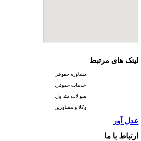
لینک های مرتبط
مشاوره حقوقی
خدمات حقوقی
سوالات متداول
وکلا و مشاورین
عدل آور
ارتباط با ما