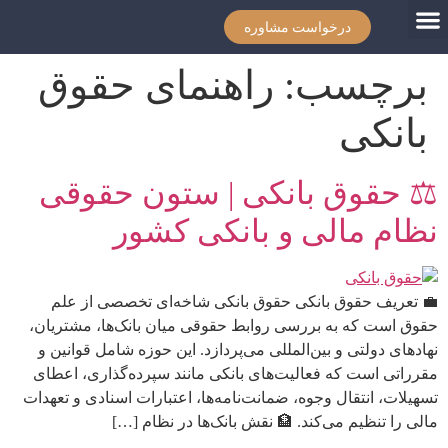
درخواست مشاوره
برچسب:
راهنمای حقوق
بانکی
⚖️ حقوق بانکی | ستون حقوقی
نظام مالی و بانکی کشور
💼 تعریف حقوق بانکی حقوق بانکی شاخه‌ای تخصصی از علم
حقوق است که به بررسی روابط حقوقی میان بانک‌ها، مشتریان،
نهادهای دولتی و بین‌المللی می‌پردازد. این حوزه شامل قوانین و
مقرراتی است که فعالیت‌های بانکی مانند سپرده‌گذاری، اعطای
تسهیلات، انتقال وجوه، ضمانت‌نامه‌ها، اعتبارات اسنادی و تعهدات
مالی را تنظیم می‌کند. 🏦 نقش بانک‌ها در نظام […]