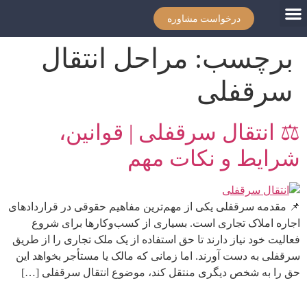
درخواست مشاوره
برچسب:
مراحل انتقال
سرقفلی
⚖️ انتقال سرقفلی | قوانین،
شرایط و نکات مهم
📌 مقدمه سرقفلی یکی از مهم‌ترین مفاهیم حقوقی در قراردادهای
اجاره املاک تجاری است. بسیاری از کسب‌وکارها برای شروع
فعالیت خود نیاز دارند تا حق استفاده از یک ملک تجاری را از طریق
سرقفلی به دست آورند. اما زمانی که مالک یا مستأجر بخواهد این
حق را به شخص دیگری منتقل کند، موضوع انتقال سرقفلی […]