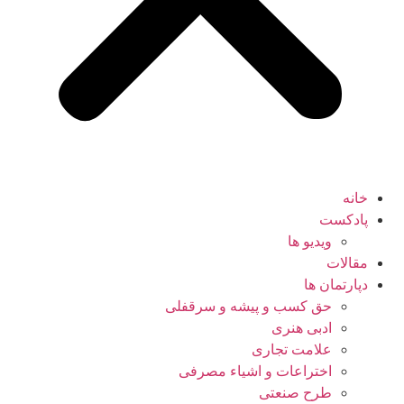
خانه
پادکست
ویدیو ها
مقالات
دپارتمان ها
حق کسب و پیشه و سرقفلی
ادبی هنری
علامت تجاری
اختراعات و اشیاء مصرفی
طرح صنعتی