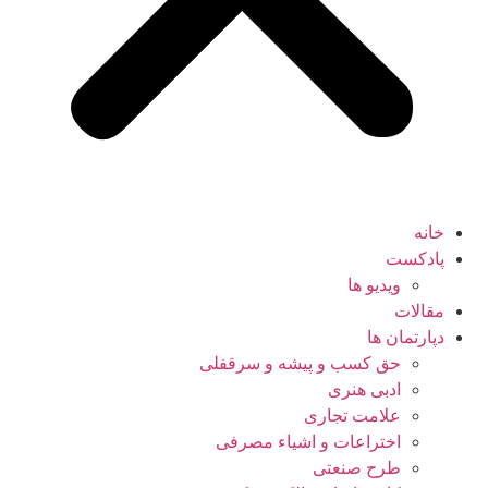
خانه
پادکست
ویدیو ها
مقالات
دپارتمان ها
حق کسب و پیشه و سرقفلی
ادبی هنری
علامت تجاری
اختراعات و اشیاء مصرفی
طرح صنعتی