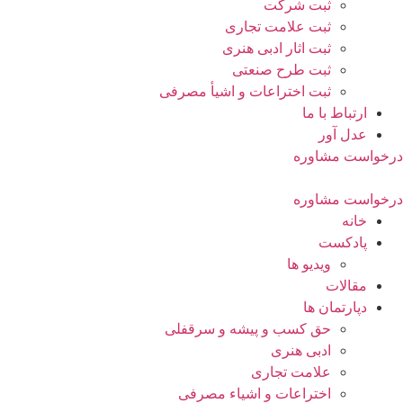
ثبت شرکت
ثبت علامت تجاری
ثبت اثار ادبی هنری
ثبت طرح صنعتی
ثبت اختراعات و اشیا‌ٔ مصرفی
ارتباط با ما
عدل آور
درخواست مشاوره
درخواست مشاوره
خانه
پادکست
ویدیو ها
مقالات
دپارتمان ها
حق کسب و پیشه و سرقفلی
ادبی هنری
علامت تجاری
اختراعات و اشیاء مصرفی