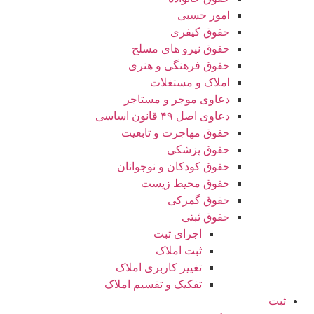
امور حسبی
حقوق کیفری
حقوق نیرو های مسلح
حقوق فرهنگی و هنری
املاک و مستغلات
دعاوی موجر و مستاجر
دعاوی اصل ۴۹ قانون اساسی
حقوق مهاجرت و تابعیت
حقوق پزشکی
حقوق کودکان و نوجوانان
حقوق محیط زیست
حقوق گمرکی
حقوق ثبتی
اجرای ثبت
ثبت املاک
تغییر کاربری املاک
تفکیک و تقسیم املاک
ثبت