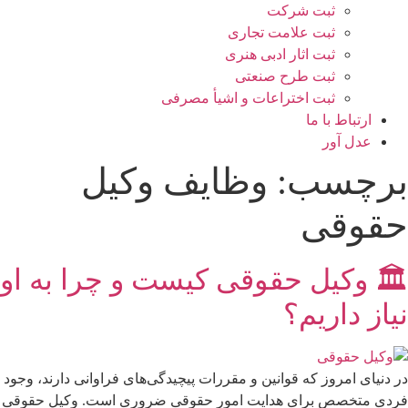
ثبت شرکت
ثبت علامت تجاری
ثبت اثار ادبی هنری
ثبت طرح صنعتی
ثبت اختراعات و اشیا‌ٔ مصرفی
ارتباط با ما
عدل آور
برچسب:
وظایف وکیل
حقوقی
🏛️ وکیل حقوقی کیست و چرا به او
نیاز داریم؟
در دنیای امروز که قوانین و مقررات پیچیدگی‌های فراوانی دارند، وجود
فردی متخصص برای هدایت امور حقوقی ضروری است. وکیل حقوقی