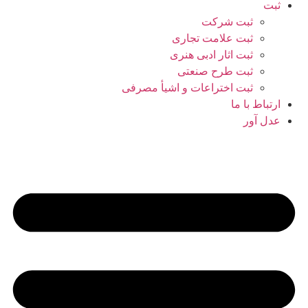
ثبت
ثبت شرکت
ثبت علامت تجاری
ثبت اثار ادبی هنری
ثبت طرح صنعتی
ثبت اختراعات و اشیا‌ٔ مصرفی
ارتباط با ما
عدل آور