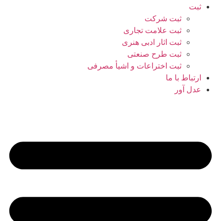
ثبت
ثبت شرکت
ثبت علامت تجاری
ثبت اثار ادبی هنری
ثبت طرح صنعتی
ثبت اختراعات و اشیا‌ٔ مصرفی
ارتباط با ما
عدل آور