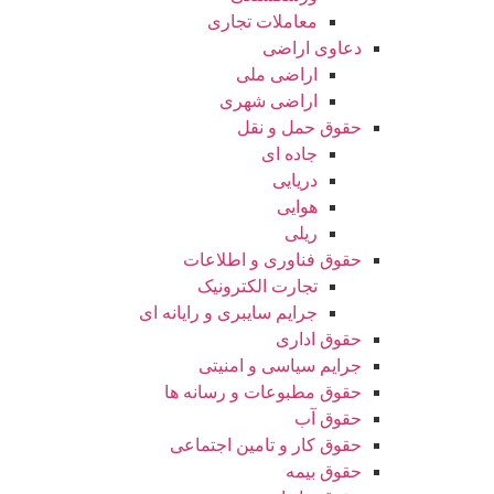
معاملات تجاری
دعاوی اراضی
اراضی ملی
اراضی شهری
حقوق حمل و نقل
جاده ای
دریایی
هوایی
ریلی
حقوق فناوری و اطلاعات
تجارت الکترونیک
جرایم سایبری و رایانه ای
حقوق اداری
جرایم سیاسی و امنیتی
حقوق مطبوعات و رسانه ها
حقوق آب
حقوق کار و تامین اجتماعی
حقوق بیمه