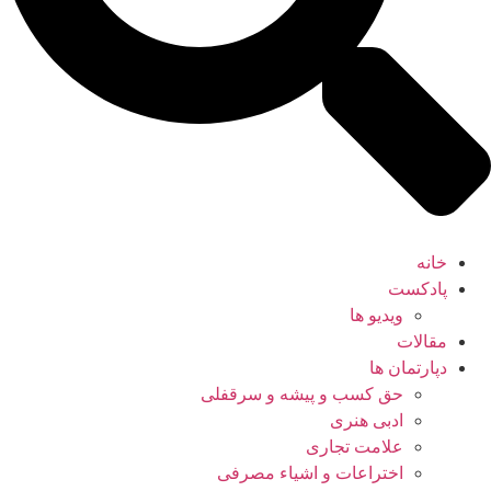
خانه
پادکست
ویدیو ها
مقالات
دپارتمان ها
حق کسب و پیشه و سرقفلی
ادبی هنری
علامت تجاری
اختراعات و اشیاء مصرفی