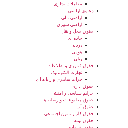
معاملات تجاری
دعاوی اراضی
اراضی ملی
اراضی شهری
حقوق حمل و نقل
جاده ای
دریایی
هوایی
ریلی
حقوق فناوری و اطلاعات
تجارت الکترونیک
جرایم سایبری و رایانه ای
حقوق اداری
جرایم سیاسی و امنیتی
حقوق مطبوعات و رسانه ها
حقوق آب
حقوق کار و تامین اجتماعی
حقوق بیمه
حقوق خانواده