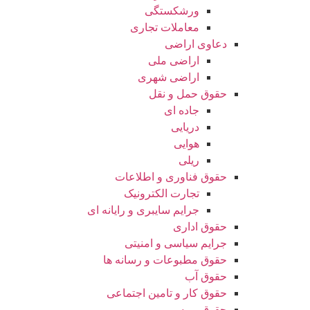
ورشکستگی
معاملات تجاری
دعاوی اراضی
اراضی ملی
اراضی شهری
حقوق حمل و نقل
جاده ای
دریایی
هوایی
ریلی
حقوق فناوری و اطلاعات
تجارت الکترونیک
جرایم سایبری و رایانه ای
حقوق اداری
جرایم سیاسی و امنیتی
حقوق مطبوعات و رسانه ها
حقوق آب
حقوق کار و تامین اجتماعی
حقوق بیمه