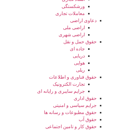
ورشکستگی
معاملات تجاری
دعاوی اراضی
اراضی ملی
اراضی شهری
حقوق حمل و نقل
جاده ای
دریایی
هوایی
ریلی
حقوق فناوری و اطلاعات
تجارت الکترونیک
جرایم سایبری و رایانه ای
حقوق اداری
جرایم سیاسی و امنیتی
حقوق مطبوعات و رسانه ها
حقوق آب
حقوق کار و تامین اجتماعی