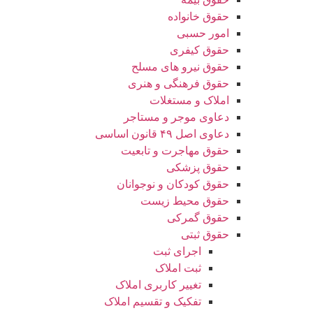
حقوق خانواده
امور حسبی
حقوق کیفری
حقوق نیرو های مسلح
حقوق فرهنگی و هنری
املاک و مستغلات
دعاوی موجر و مستاجر
دعاوی اصل ۴۹ قانون اساسی
حقوق مهاجرت و تابعیت
حقوق پزشکی
حقوق کودکان و نوجوانان
حقوق محیط زیست
حقوق گمرکی
حقوق ثبتی
اجرای ثبت
ثبت املاک
تغییر کاربری املاک
تفکیک و تقسیم املاک