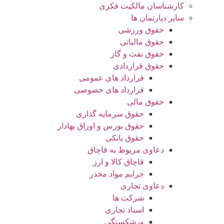
کارشناسان مالکیت فکری
سایر دپارتمان ها
حقوق ورزشی
حقوق مالیاتی
حقوق نفت و گاز
حقوق قراردادی
قرارداد های عمومی
قرارداد های خصوصی
حقوق مالی
حقوق سرمایه گذاری
حقوق بورس و اوراق بهادار
حقوق بانکی
دعاوی مربوط به قاچاق
قاچاق کالا و ارز
جرایم مواد مخدر
دعاوی تجاری
شرکت ها
اسناد تجاری
ورشکستگی