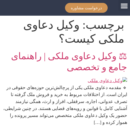
درخواست مشاوره
برچسب:
وکیل دعاوی
ملکی کیست؟
⚖️ وکیل دعاوی ملکی | راهنمای
جامع و تخصصی
🔹 مقدمه دعاوی ملکی یکی از پرچالش‌ترین حوزه‌های حقوقی در
ایران است. از اختلافات مربوط به خرید و فروش ملک گرفته تا
تصرف عدوانی، اجاره، سرقفلی، افراز و ارث، همگی نیازمند
آشنایی کامل با قوانین و رویه‌های قضایی هستند. در چنین شرایطی،
حضور یک وکیل دعاوی ملکی متخصص می‌تواند مسیر پرونده را
هموار کرده و […]