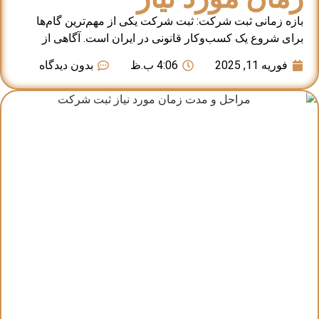
بازه زمانی ثبت شرکت: ثبت شرکت یکی از مهم‌ترین گام‌ها
برای شروع یک کسب‌وکار قانونی در ایران است. آگاهی از
فوریه 11, 2025
4:06 ب.ظ
بدون دیدگاه