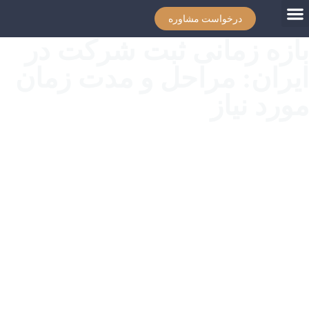
درخواست مشاوره
بازه زمانی ثبت شرکت در
ایران: مراحل و مدت زمان
مورد نیاز