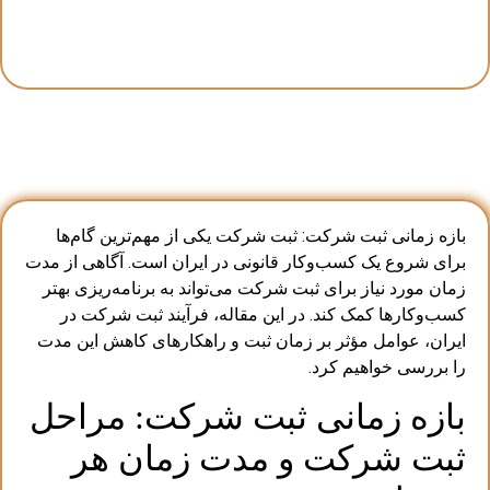
بازه زمانی ثبت شرکت: ثبت شرکت یکی از مهم‌ترین گام‌ها
برای شروع یک کسب‌وکار قانونی در ایران است. آگاهی از مدت
زمان مورد نیاز برای ثبت شرکت می‌تواند به برنامه‌ریزی بهتر
کسب‌وکارها کمک کند. در این مقاله، فرآیند ثبت شرکت در
ایران، عوامل مؤثر بر زمان ثبت و راهکارهای کاهش این مدت
را بررسی خواهیم کرد.
بازه زمانی ثبت شرکت: مراحل
ثبت شرکت و مدت زمان هر