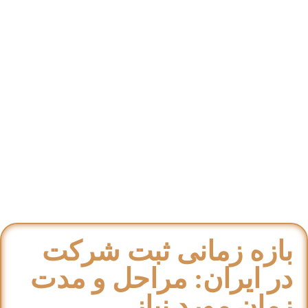
بازه زمانی ثبت شرکت
در ایران: مراحل و مدت
زمان مورد نیاز