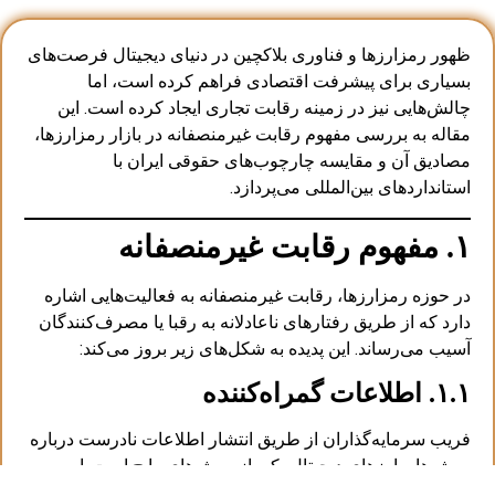
ظهور رمزارزها و فناوری بلاکچین در دنیای دیجیتال فرصت‌های
بسیاری برای پیشرفت اقتصادی فراهم کرده است، اما
چالش‌هایی نیز در زمینه رقابت تجاری ایجاد کرده است. این
مقاله به بررسی مفهوم رقابت غیرمنصفانه در بازار رمزارزها،
مصادیق آن و مقایسه چارچوب‌های حقوقی ایران با
استانداردهای بین‌المللی می‌پردازد.
۱. مفهوم رقابت غیرمنصفانه
در حوزه رمزارزها، رقابت غیرمنصفانه به فعالیت‌هایی اشاره
دارد که از طریق رفتارهای ناعادلانه به رقبا یا مصرف‌کنندگان
آسیب می‌رساند. این پدیده به شکل‌های زیر بروز می‌کند:
۱.۱. اطلاعات گمراه‌کننده
فریب سرمایه‌گذاران از طریق انتشار اطلاعات نادرست درباره
پروژه‌ها و ارزهای دیجیتال یکی از روش‌های رایج است. این
اطلاعات معمولاً به منظور جذب سرمایه از طریق تبلیغات