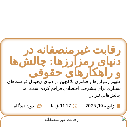
رقابت غیرمنصفانه در
دنیای رمزارزها: چالش‌ها
و راهکارهای حقوقی
ظهور رمزارزها و فناوری بلاکچین در دنیای دیجیتال فرصت‌های
بسیاری برای پیشرفت اقتصادی فراهم کرده است، اما
چالش‌هایی نیز در
ژانویه 19, 2025
11:17 ق.ظ
بدون دیدگاه