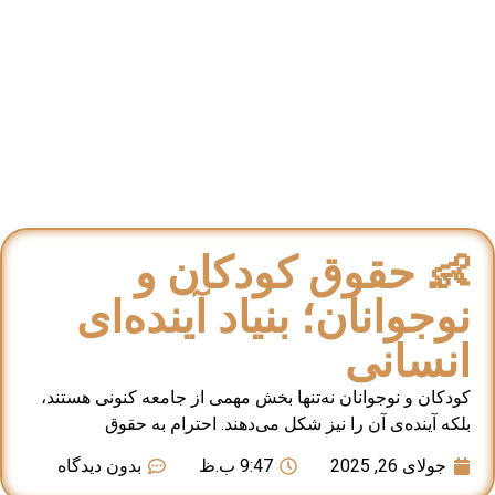
👶 حقوق کودکان و
نوجوانان؛ بنیاد آینده‌ای
انسانی
کودکان و نوجوانان نه‌تنها بخش مهمی از جامعه کنونی هستند،
بلکه آینده‌ی آن را نیز شکل می‌دهند. احترام به حقوق
جولای 26, 2025
9:47 ب.ظ
بدون دیدگاه