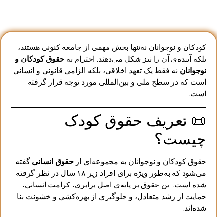
کودکان و نوجوانان نه‌تنها بخش مهمی از جامعه کنونی هستند،
بلکه آینده‌ی آن را نیز شکل می‌دهند. احترام به
حقوق کودکان و
نوجوانان
نه فقط یک تعهد اخلاقی، بلکه الزامی قانونی و انسانی
است که در سطح ملی و بین‌المللی مورد توجه قرار گرفته
است.
📜 تعریف حقوق کودک
چیست؟
حقوق کودکان و نوجوانان به مجموعه‌ای از
حقوق انسانی
گفته
می‌شود که به‌طور ویژه برای افراد زیر ۱۸ سال در نظر گرفته
شده است. این حقوق بر پایه‌ی اصل برابری، کرامت انسانی،
حمایت از رشد متعادل، و جلوگیری از بهره‌کشی و خشونت بنا
شده‌اند.