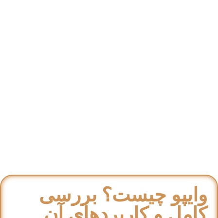
وایپو چیست؟ بررسی
کامل و کاربردهای آن