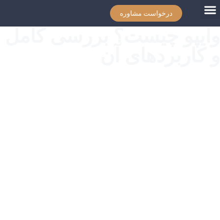
درخواست مشاوره
وایپو چیست؟ بررسی کامل
و کاربردهای آن