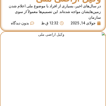
در سال‌های اخیر، بسیاری از افراد با موضوع ملی اعلام شدن
زمین‌هایشان مواجه شده‌اند. این تصمیم‌ها معمولاً از سوی
سازمان
جولای 14, 2025
12:32 ق.ظ
بدون دیدگاه