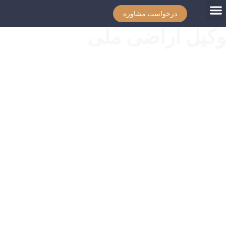
درخواست مشاوره
وکیل اراضی ملی