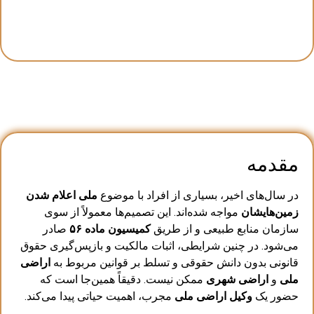
مقدمه
در سال‌های اخیر، بسیاری از افراد با موضوع
ملی اعلام شدن
زمین‌هایشان
مواجه شده‌اند. این تصمیم‌ها معمولاً از سوی
سازمان منابع طبیعی و از طریق
کمیسیون ماده ۵۶
صادر
می‌شود. در چنین شرایطی، اثبات مالکیت و بازپس‌گیری حقوق
قانونی بدون دانش حقوقی و تسلط بر قوانین مربوط به
اراضی
ملی
و
اراضی شهری
ممکن نیست. دقیقاً همین‌جا است که
حضور یک
وکیل اراضی ملی
مجرب، اهمیت حیاتی پیدا می‌کند.