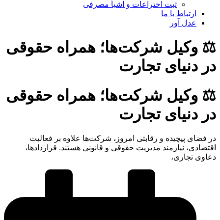
ثبت اختراعات و اشیا‌ٔ مصرفی
ارتباط با ما
عدل آور
⚖️ وکیل شرکت‌ها؛ همراه حقوقی
در دنیای تجارت
⚖️ وکیل شرکت‌ها؛ همراه حقوقی
در دنیای تجارت
در فضای پیچیده و رقابتی امروز، شرکت‌ها علاوه بر فعالیت
اقتصادی، نیازمند مدیریت حقوقی و قانونی هستند. قراردادها،
دعاوی تجاری،