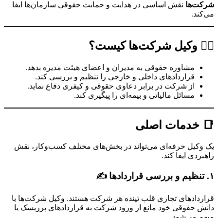
شرکت‌ها
نقش اساسی در هدایت و حمایت حقوقی سازمان‌ها ایفا
می‌کند.
👩‍⚖️ وکیل شرکت‌ها کیست؟
مشاوره حقوقی به مدیران و اعضای هیئت مدیره بدهد.
قراردادهای داخلی و خارجی را تنظیم و بررسی کند.
از شرکت در برابر دعاوی حقوقی و کیفری دفاع نماید.
مسائل مالیاتی و بیمه‌ای را پیگیری کند.
📑 خدمات اصلی
یک وکیل حرفه‌ای می‌تواند در بخش‌های مختلف کسب‌وکار، نقش
راهبردی ایفا کند.
۱. تنظیم و بررسی قراردادها ✍️
قراردادهای تجاری قلب تپنده هر شرکت هستند. وکیل شرکت‌ها با
دانش حقوقی خود مانع از ورود شرکت به قراردادهای پرریسک یا
مبهم می‌شود.