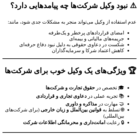
⚠️ نبود وکیل شرکت‌ها چه پیامدهایی دارد؟
عدم استفاده از وکیل می‌تواند منجر به مشکلات جدی شود، مانند:
امضای قراردادهای پرخطر و یک‌طرفه
جریمه‌های مالیاتی و بیمه‌ای
شکست در دعاوی حقوقی به دلیل نبود دفاع حرفه‌ای
کاهش اعتماد شرکا و سرمایه‌گذاران
🏆 ویژگی‌های یک وکیل خوب برای شرکت‌ها
🎓 تخصص در
حقوق تجارت و شرکت‌ها
📚 تجربه عملی در
دعاوی تجاری و قراردادی
🤝 مهارت در
مذاکره و داوری
🌐 تسلط به
قوانین بین‌الملل و زبان خارجی
(برای شرکت‌های
بین‌المللی)
🔒 رعایت
امانت‌داری و محرمانگی اطلاعات شرکت