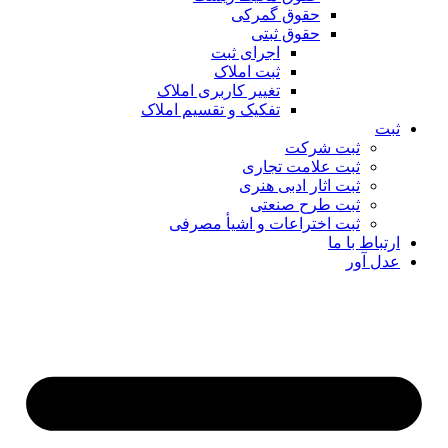
حقوق گمرکی
حقوق ثبتی
اجرای ثبت
ثبت املاک
تغییر کاربری املاک
تفکیک و تقسیم املاک
ثبت
ثبت شرکت
ثبت علامت تجاری
ثبت اثار ادبی هنری
ثبت طرح صنعتی
ثبت اختراعات و اشیا‌ٔ مصرفی
ارتباط با ما
عدل آور