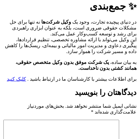
✨ جمع‌بندی
در دنیای پیچیده تجارت، وجود یک
وکیل شرکت‌ها
نه تنها برای حل
مشکلات حقوقی ضروری است، بلکه به عنوان ابزاری راهبردی
برای رشد و توسعه کسب‌وکار عمل می‌کند.
این وکیل می‌تواند با ارائه مشاوره تخصصی، تنظیم قراردادها،
پیگیری دعاوی و مدیریت امور مالیاتی و بیمه‌ای، ریسک‌ها را کاهش
داده و مسیر شرکت را هموار سازد.
به بیان ساده،
یک شرکت موفق بدون وکیل متخصص حقوقی،
همانند کشتی بدون ناخداست.
برای اطلاعات بیشتر با کارشناسان ما در ارتباط باشید .
کلیک کنید
دیدگاهتان را بنویسید
نشانی ایمیل شما منتشر نخواهد شد.
بخش‌های موردنیاز
علامت‌گذاری شده‌اند
*