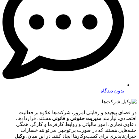
بدون دیدگاه
در فضای پیچیده و رقابتی امروز، شرکت‌ها علاوه بر فعالیت
اقتصادی، نیازمند
مدیریت حقوقی و قانونی
هستند. قراردادها،
دعاوی تجاری، امور مالیاتی و روابط کارفرما و کارگر، همگی
جنبه‌هایی هستند که در صورت بی‌توجهی می‌توانند خسارات
جبران‌ناپذیری برای کسب‌وکارها ایجاد کنند. در این میان،
وکیل