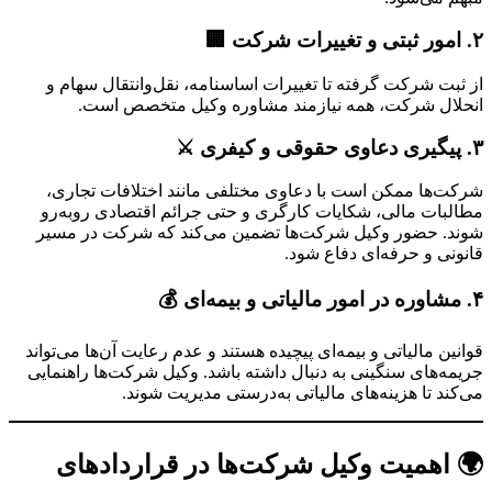
۲. امور ثبتی و تغییرات شرکت 🏢
از ثبت شرکت گرفته تا تغییرات اساسنامه، نقل‌وانتقال سهام و
انحلال شرکت، همه نیازمند مشاوره وکیل متخصص است.
۳. پیگیری دعاوی حقوقی و کیفری ⚔️
شرکت‌ها ممکن است با دعاوی مختلفی مانند اختلافات تجاری،
مطالبات مالی، شکایات کارگری و حتی جرائم اقتصادی روبه‌رو
شوند. حضور وکیل شرکت‌ها تضمین می‌کند که شرکت در مسیر
قانونی و حرفه‌ای دفاع شود.
۴. مشاوره در امور مالیاتی و بیمه‌ای 💰
قوانین مالیاتی و بیمه‌ای پیچیده هستند و عدم رعایت آن‌ها می‌تواند
جریمه‌های سنگینی به دنبال داشته باشد. وکیل شرکت‌ها راهنمایی
می‌کند تا هزینه‌های مالیاتی به‌درستی مدیریت شوند.
🌍 اهمیت وکیل شرکت‌ها در قراردادهای