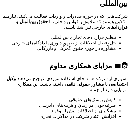
بین‌المللی
شرکت‌هایی که در حوزه صادرات و واردات فعالیت می‌کنند، نیازمند
وکلایی هستند که علاوه بر قوانین داخلی، با
حقوق بین‌الملل و
قراردادهای خارجی
نیز آشنا باشند.
تنظیم قراردادهای تجاری بین‌المللی
حل‌وفصل اختلافات از طریق داوری یا دادگاه‌های خارجی
مشاوره در حوزه حقوق گمرکی و بازرگانی
🧑‍💼 مزایای همکاری مداوم
بسیاری از شرکت‌ها به جای استفاده موردی، ترجیح می‌دهند
وکیل
اختصاصی
یا
مشاور حقوقی دائمی
داشته باشند. این همکاری
مزایایی دارد از جمله:
کاهش ریسک‌های حقوقی
صرفه‌جویی در زمان و هزینه‌های دادرسی
پیشگیری از اختلافات پیش از وقوع
افزایش اعتبار شرکت در مذاکرات تجاری