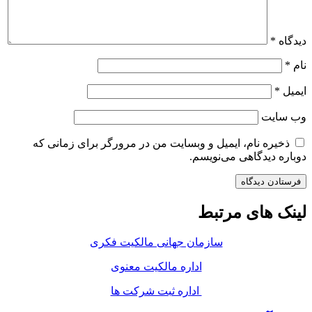
دیدگاه
*
نام
*
ایمیل
*
وب‌ سایت
ذخیره نام، ایمیل و وبسایت من در مرورگر برای زمانی که
دوباره دیدگاهی می‌نویسم.
لینک های مرتبط
سازمان جهانی مالکیت فکری
اداره مالکیت معنوی
اداره ثبت شرکت ها