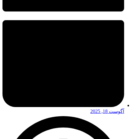
آگوست 18, 2025