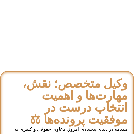
وکیل متخصص؛ نقش،
مهارت‌ها و اهمیت
انتخاب درست در
موفقیت پرونده‌ها ⚖️
مقدمه در دنیای پیچیده‌ی امروز، دعاوی حقوقی و کیفری به