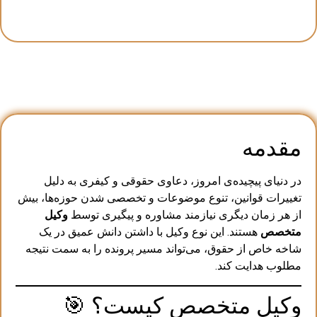
مقدمه
در دنیای پیچیده‌ی امروز، دعاوی حقوقی و کیفری به دلیل
تغییرات قوانین، تنوع موضوعات و تخصصی شدن حوزه‌ها، بیش
از هر زمان دیگری نیازمند مشاوره و پیگیری توسط
وکیل
متخصص
هستند. این نوع وکیل با داشتن دانش عمیق در یک
شاخه خاص از حقوق، می‌تواند مسیر پرونده را به سمت نتیجه
مطلوب هدایت کند.
وکیل متخصص کیست؟ 🎯