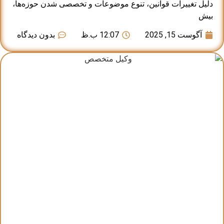
دلیل تغییرات قوانین، تنوع موضوعات و تخصصی شدن حوزه‌ها،
بیش
آگوست 15, 2025
12:07 ب.ظ
بدون دیدگاه